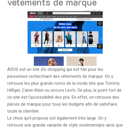
vêtements de marque
ASOS est un site d’e-shopping qui est fait pour les
personnes recherchant des vêtements de marque. On y
retrouve les plus grands noms de la mode tels que Tommy
Hilfiger, Calvin Klein ou encore Levi’s. De plus, le point fort de
ce site est l’accessibilité des prix. En effet, on retrouve des
pièces de marque pour tous les budgets afin de satisfaire
toute la clientèle.
Le choix qu’il propose est également très large. On y
retrouve une grande variante de style vestimentaire ainsi que