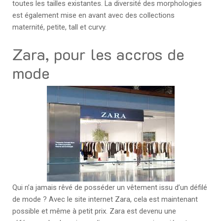
toutes les tailles existantes. La diversité des morphologies
est également mise en avant avec des collections
maternité, petite, tall et curvy.
Zara, pour les accros de
mode
Qui n’a jamais rêvé de posséder un vêtement issu d’un défilé
de mode ? Avec le site internet Zara, cela est maintenant
possible et même à petit prix. Zara est devenu une