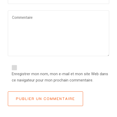
Enregistrer mon nom, mon e-mail et mon site Web dans
ce navigateur pour mon prochain commentaire.
PUBLIER UN COMMENTAIRE