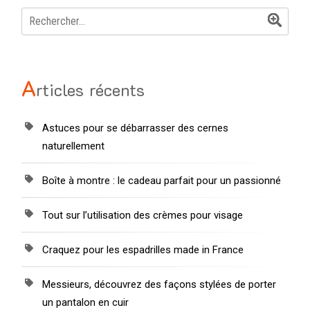
Rechercher :
A
rticles récents
Astuces pour se débarrasser des cernes
naturellement
Boîte à montre : le cadeau parfait pour un passionné
Tout sur l’utilisation des crèmes pour visage
Craquez pour les espadrilles made in France
Messieurs, découvrez des façons stylées de porter
un pantalon en cuir