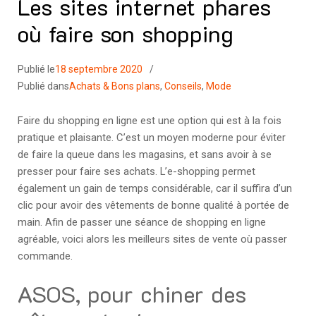
Les sites internet phares
où faire son shopping
Publié le
18 septembre 2020
Publié dans
Achats & Bons plans
,
Conseils
,
Mode
Faire du shopping en ligne est une option qui est à la fois
pratique et plaisante. C’est un moyen moderne pour éviter
de faire la queue dans les magasins, et sans avoir à se
presser pour faire ses achats. L’e-shopping permet
également un gain de temps considérable, car il suffira d’un
clic pour avoir des vêtements de bonne qualité à portée de
main. Afin de passer une séance de shopping en ligne
agréable, voici alors les meilleurs sites de vente où passer
commande.
ASOS, pour chiner des