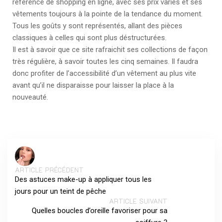
référence de shopping en ligne, avec ses prix variés et ses
vêtements toujours à la pointe de la tendance du moment.
Tous les goûts y sont représentés, allant des pièces
classiques à celles qui sont plus déstructurées.
Il est à savoir que ce site rafraichit ses collections de façon
très régulière, à savoir toutes les cinq semaines. Il faudra
donc profiter de l’accessibilité d’un vêtement au plus vite
avant qu’il ne disparaisse pour laisser la place à la
nouveauté.
ARTICLE PRÉCÉDENT
Des astuces make-up à appliquer tous les
jours pour un teint de pêche
ARTICLE SUIVANT
Quelles boucles d’oreille favoriser pour sa