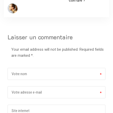
coiffure ?
Laisser un commentaire
Your email address will not be published. Required fields
are marked *.
*
*