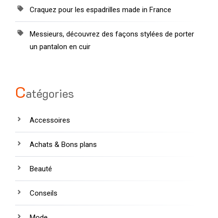
Craquez pour les espadrilles made in France
Messieurs, découvrez des façons stylées de porter
un pantalon en cuir
C
atégories
Accessoires
Achats & Bons plans
Beauté
Conseils
Mode