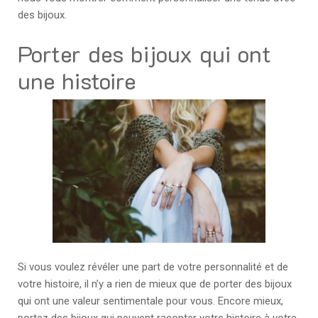
des bijoux.
Porter des bijoux qui ont
une histoire
Si vous voulez révéler une part de votre personnalité et de
votre histoire, il n’y a rien de mieux que de porter des bijoux
qui ont une valeur sentimentale pour vous. Encore mieux,
portez des bijoux qui peuvent raconter votre histoire à votre