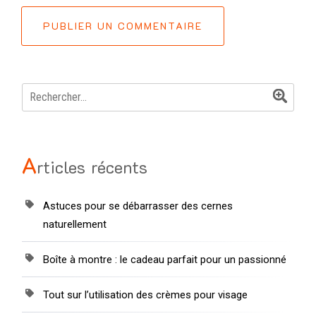
PUBLIER UN COMMENTAIRE
Rechercher :
A
rticles récents
Astuces pour se débarrasser des cernes
naturellement
Boîte à montre : le cadeau parfait pour un passionné
Tout sur l’utilisation des crèmes pour visage