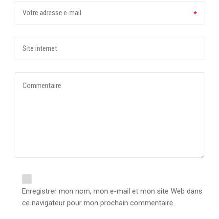
*
Enregistrer mon nom, mon e-mail et mon site Web dans
ce navigateur pour mon prochain commentaire.