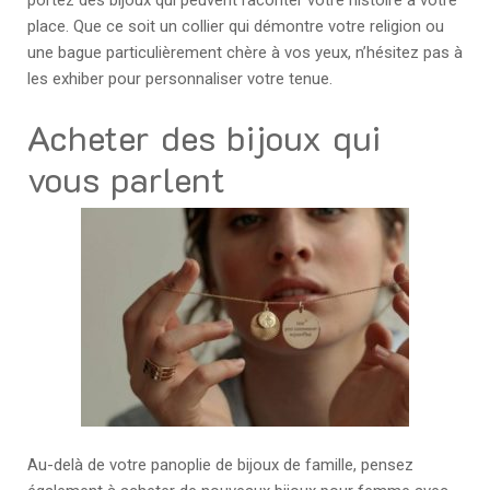
place. Que ce soit un collier qui démontre votre religion ou
une bague particulièrement chère à vos yeux, n’hésitez pas à
les exhiber pour personnaliser votre tenue.
Acheter des bijoux qui
vous parlent
Au-delà de votre panoplie de bijoux de famille, pensez