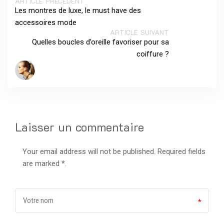
ARTICLE PRÉCÉDENT
Les montres de luxe, le must have des
accessoires mode
ARTICLE SUIVANT
Quelles boucles d’oreille favoriser pour sa
coiffure ?
Laisser un commentaire
Your email address will not be published. Required fields
are marked *.
*