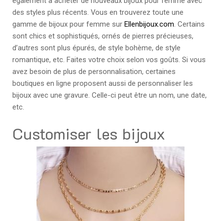
également à acheter de nouveaux bijoux pour femme avec
des styles plus récents. Vous en trouverez toute une
gamme de bijoux pour femme sur
Ellenbijoux.com
. Certains
sont chics et sophistiqués, ornés de pierres précieuses,
d’autres sont plus épurés, de style bohème, de style
romantique, etc. Faites votre choix selon vos goûts. Si vous
avez besoin de plus de personnalisation, certaines
boutiques en ligne proposent aussi de personnaliser les
bijoux avec une gravure. Celle-ci peut être un nom, une date,
etc.
Customiser les bijoux