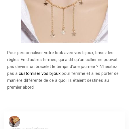
Pour personnaliser votre look avec vos bijoux, brisez les
règles. En d’autres termes, qui a dit qu’un collier ne pouvait
pas devenir un bracelet le temps d’une journée ? N’hésitez
pas à
customiser vos bijoux
pour femme et à les porter de
manière différente de ce à quoi ils étaient destinés au
premier abord.